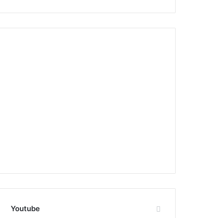
Youtube