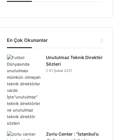
En Çok Okunanlar
Unutulmaz Teknik Direktör
Sözleri
01 Şubat 2021
Zorlu Center : “İstanbul’u