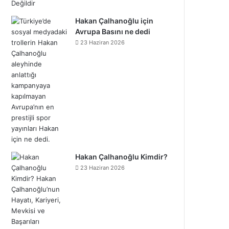
Hakan Çalhanoğlu için
Avrupa Basını ne dedi
23 Haziran 2026
Hakan Çalhanoğlu Kimdir?
23 Haziran 2026