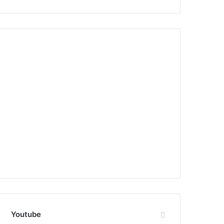
Youtube