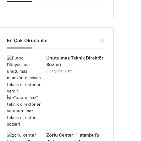
En Çok Okunanlar
Unutulmaz Teknik Direktör
Sözleri
01 Şubat 2021
Zorlu Center : “İstanbul’u