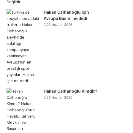
Hakan Çalhanoğlu için
Avrupa Basını ne dedi
23 Haziran 2026
Hakan Çalhanoğlu Kimdir?
23 Haziran 2026