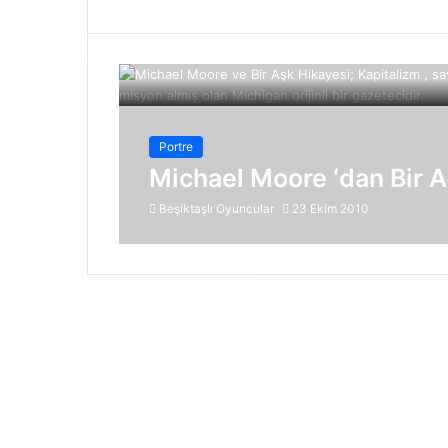
Portre
Michael Moore ‘dan Bir A
Beşiktaşlı Oyuncular
23 Ekim 2010