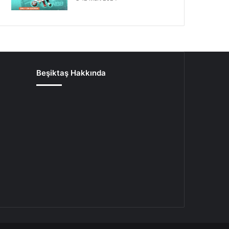
Beşiktaş Hakkında