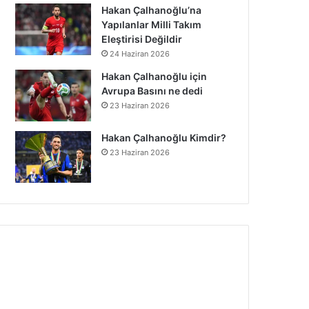
Hakan Çalhanoğlu’na
Yapılanlar Milli Takım
Eleştirisi Değildir
24 Haziran 2026
Hakan Çalhanoğlu için
Avrupa Basını ne dedi
23 Haziran 2026
Hakan Çalhanoğlu Kimdir?
23 Haziran 2026