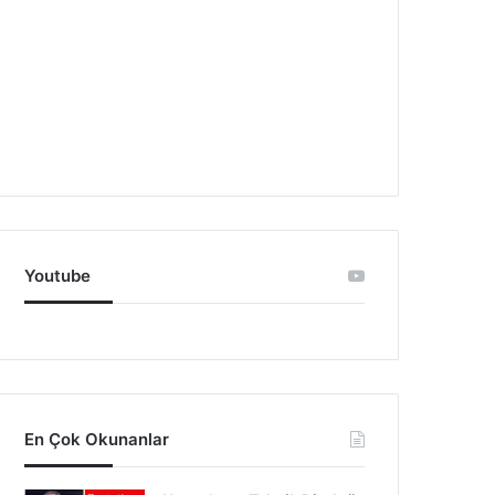
Youtube
En Çok Okunanlar