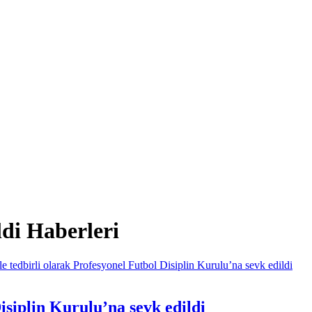
di Haberleri
siplin Kurulu’na sevk edildi