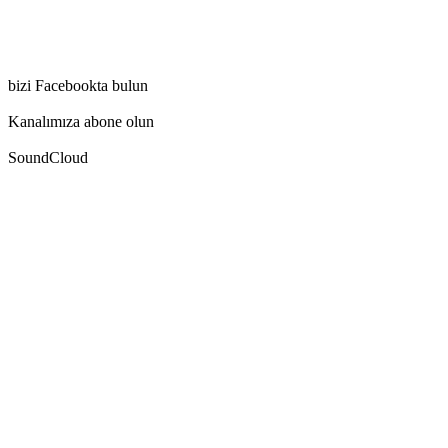
bizi Facebookta bulun
Kanalımıza abone olun
SoundCloud