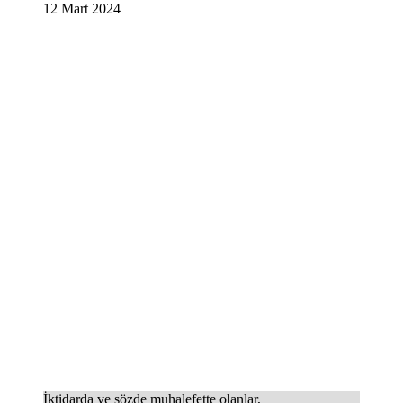
12 Mart 2024
İktidarda ve sözde muhalefette olanlar,