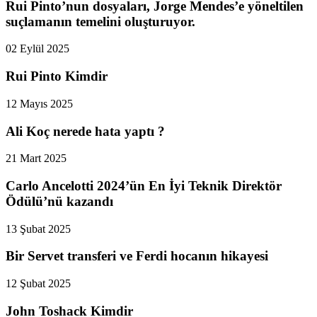
Rui Pinto’nun dosyaları, Jorge Mendes’e yöneltilen
suçlamanın temelini oluşturuyor.
02 Eylül 2025
Rui Pinto Kimdir
12 Mayıs 2025
Ali Koç nerede hata yaptı ?
21 Mart 2025
Carlo Ancelotti 2024’ün En İyi Teknik Direktör
Ödülü’nü kazandı
13 Şubat 2025
Bir Servet transferi ve Ferdi hocanın hikayesi
12 Şubat 2025
John Toshack Kimdir