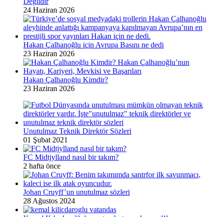
Değildir
24 Haziran 2026
Hakan Çalhanoğlu için Avrupa Basını ne dedi
23 Haziran 2026
Hakan Çalhanoğlu Kimdir?
23 Haziran 2026
Unutulmaz Teknik Direktör Sözleri
01 Şubat 2021
FC Midtjylland nasıl bir takım?
2 hafta önce
Johan Cruyff’un unutulmaz sözleri
28 Ağustos 2024