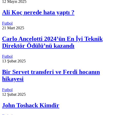
12 Mayıs 2025
Ali Koç nerede hata yaptı ?
Futbol
21 Mart 2025
Carlo Ancelotti 2024’ün En İyi Teknik
Direktör Ödülü’nü kazandı
Futbol
13 Şubat 2025
Bir Servet transferi ve Ferdi hocanın
hikayesi
Futbol
12 Şubat 2025
John Toshack Kimdir