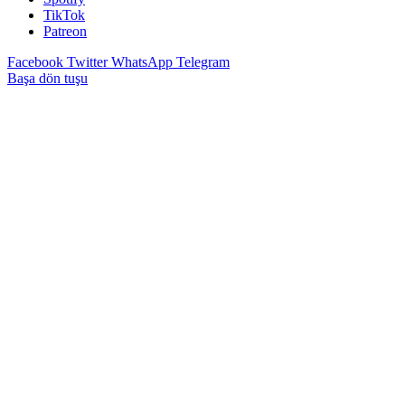
TikTok
Patreon
Facebook
Twitter
WhatsApp
Telegram
Başa dön tuşu