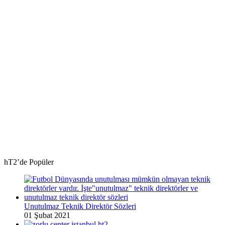
hT2’de Popüler
Unutulmaz Teknik Direktör Sözleri
01 Şubat 2021