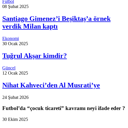
Futbol
08 Şubat 2025
Santiago Gimenez’i Beşiktaş’a örnek
verdik Milan kaptı
Ekonomi
30 Ocak 2025
Tuğrul Akşar kimdir?
Güncel
12 Ocak 2025
Nihat Kahveci’den Al Musrati’ye
24 Şubat 2026
Futbol’da “çocuk ticareti” kavramı neyi ifade eder ?
30 Ekim 2025