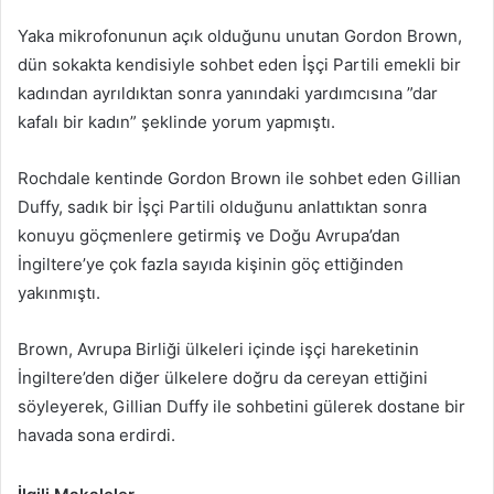
Yaka mikrofonunun açık olduğunu unutan Gordon Brown,
dün sokakta kendisiyle sohbet eden İşçi Partili emekli bir
kadından ayrıldıktan sonra yanındaki yardımcısına ”dar
kafalı bir kadın” şeklinde yorum yapmıştı.
Rochdale kentinde Gordon Brown ile sohbet eden Gillian
Duffy, sadık bir İşçi Partili olduğunu anlattıktan sonra
konuyu göçmenlere getirmiş ve Doğu Avrupa’dan
İngiltere’ye çok fazla sayıda kişinin göç ettiğinden
yakınmıştı.
Brown, Avrupa Birliği ülkeleri içinde işçi hareketinin
İngiltere’den diğer ülkelere doğru da cereyan ettiğini
söyleyerek, Gillian Duffy ile sohbetini gülerek dostane bir
havada sona erdirdi.