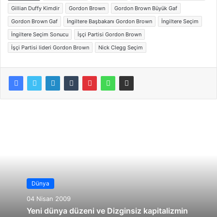
Gillian Duffy Kimdir
Gordon Brown
Gordon Brown Büyük Gaf
Gordon Brown Gaf
İngiltere Başbakanı Gordon Brown
İngiltere Seçim
İngiltere Seçim Sonucu
İşçi Partisi Gordon Brown
İşçi Partisi lideri Gordon Brown
Nick Clegg Seçim
Dünya
04 Nisan 2009
Yeni dünya düzeni ve Dizginsiz kapitalizmin