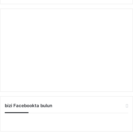
bizi Facebookta bulun