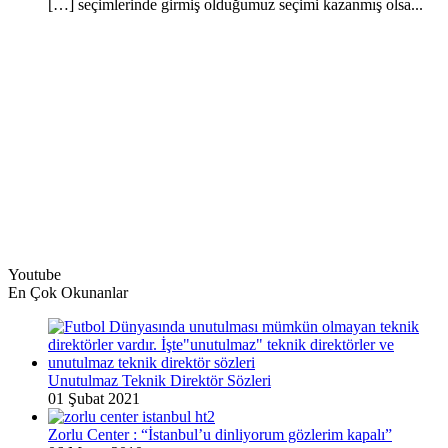
[…] seçimlerinde girmiş olduğumuz seçimi kazanmış olsa...
Youtube
En Çok Okunanlar
Unutulmaz Teknik Direktör Sözleri
01 Şubat 2021
Zorlu Center : “İstanbul’u dinliyorum gözlerim kapalı”