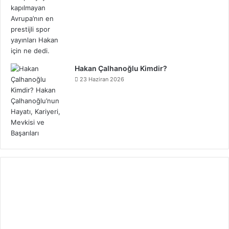
Hakan Çalhanoğlu Kimdir?
23 Haziran 2026