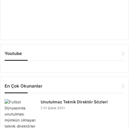
Youtube
En Çok Okunanlar
Unutulmaz Teknik Direktör Sözleri
01 Şubat 2021