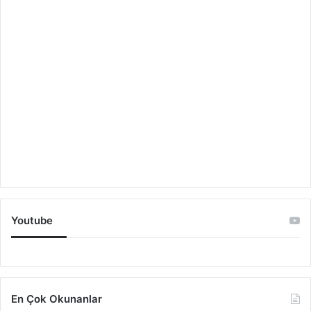
Youtube
En Çok Okunanlar