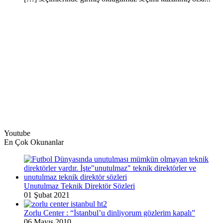
Youtube
En Çok Okunanlar
Unutulmaz Teknik Direktör Sözleri
01 Şubat 2021
Zorlu Center : “İstanbul’u dinliyorum gözlerim kapalı”
06 Mayıs 2010