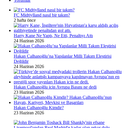
Yorumlar
FC Midtjylland nasıl bir takım?
2 hafta önce
Harry Kane Ne Yaptı, Ne Etti, Penaltıyı Attı
24 Haziran 2026
Hakan Çalhanoğlu’na Yapılanlar Milli Takım Eleştirisi
Değildir
24 Haziran 2026
Hakan Çalhanoğlu için Avrupa Basını ne dedi
23 Haziran 2026
Hakan Çalhanoğlu Kimdir?
23 Haziran 2026