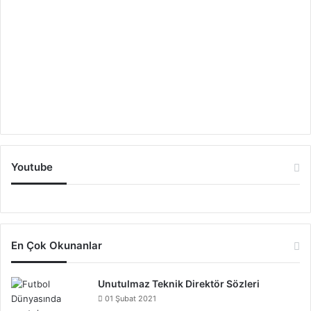
Youtube
En Çok Okunanlar
Unutulmaz Teknik Direktör Sözleri
01 Şubat 2021