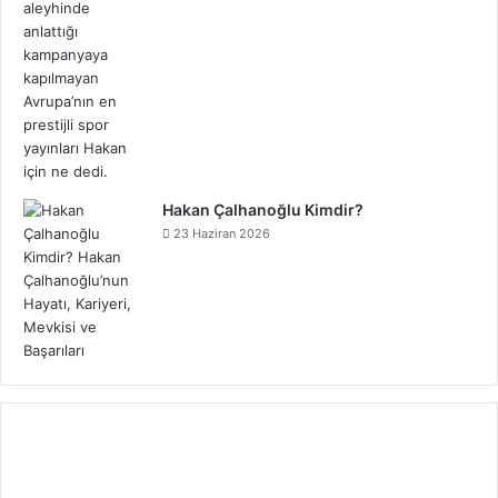
Hakan Çalhanoğlu Kimdir?
23 Haziran 2026