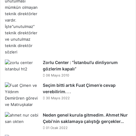
Zorlu Center : “İstanbul’u dinliyorum
gözlerim kapalı”
06 Mayıs 2010
Seçim bitti artık Fuat Çimen’e cevap
verebilirim. . .
30 Mayıs 2022
Neden genel kurula gitmedim. Ahmet Nur
Çebi’nin saklamaya çalıştığı gerçekler…
01 Ocak 2022