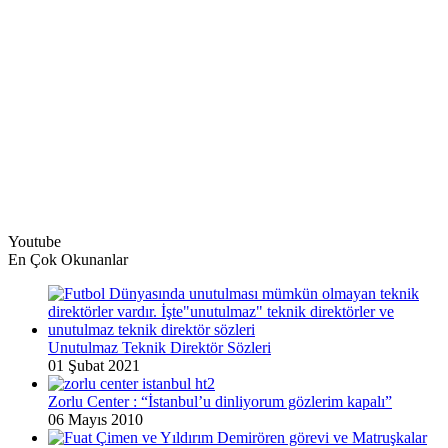
Youtube
En Çok Okunanlar
Unutulmaz Teknik Direktör Sözleri
01 Şubat 2021
Zorlu Center : “İstanbul’u dinliyorum gözlerim kapalı”
06 Mayıs 2010