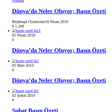
Politika
Dünya’da Neler Oluyor; Basın Özeti
Beşiktaşlı Oyuncular
16 Nisan 2010
0
1.208
02 Nisan 2010
0
Dünya’da Neler Oluyor; Basın Özeti
05 Mart 2010
0
Dünya’da Neler Oluyor; Basın Özeti
02 Şubat 2010
0
Şubat Basın Özeti