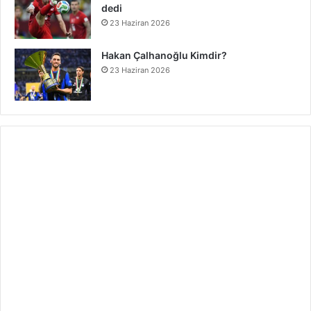
dedi
23 Haziran 2026
Hakan Çalhanoğlu Kimdir?
23 Haziran 2026