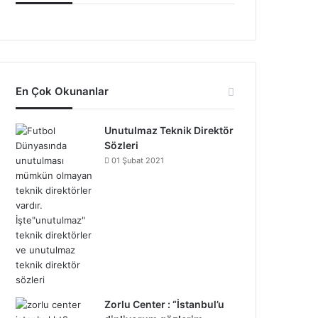
En Çok Okunanlar
Unutulmaz Teknik Direktör
Sözleri
01 Şubat 2021
Zorlu Center : “İstanbul’u