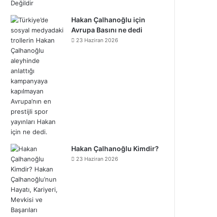
Hakan Çalhanoğlu için
Avrupa Basını ne dedi
23 Haziran 2026
Hakan Çalhanoğlu Kimdir?
23 Haziran 2026