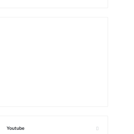
Youtube