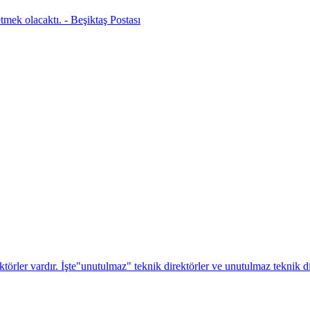
mek olacaktı. - Beşiktaş Postası