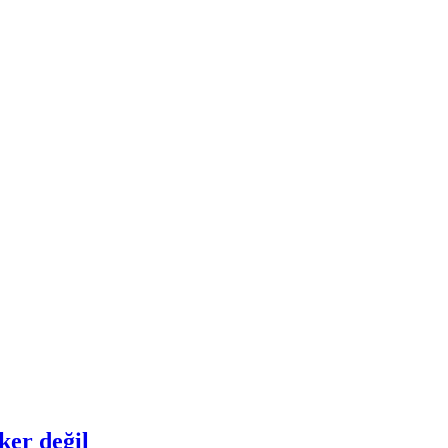
ker değil