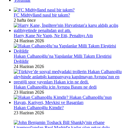
Yorumlar
FC Midtjylland nasıl bir takım?
2 hafta önce
Harry Kane Ne Yaptı, Ne Etti, Penaltıyı Attı
24 Haziran 2026
Hakan Çalhanoğlu’na Yapılanlar Milli Takım Eleştirisi
Değildir
24 Haziran 2026
Hakan Çalhanoğlu için Avrupa Basını ne dedi
23 Haziran 2026
Hakan Çalhanoğlu Kimdir?
23 Haziran 2026