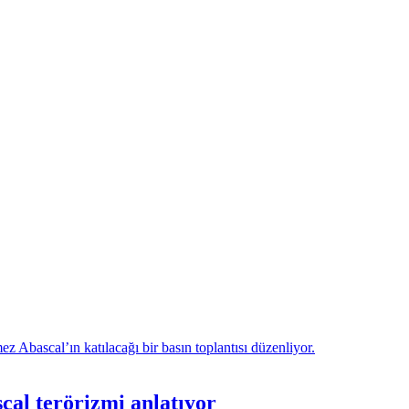
al terörizmi anlatıyor