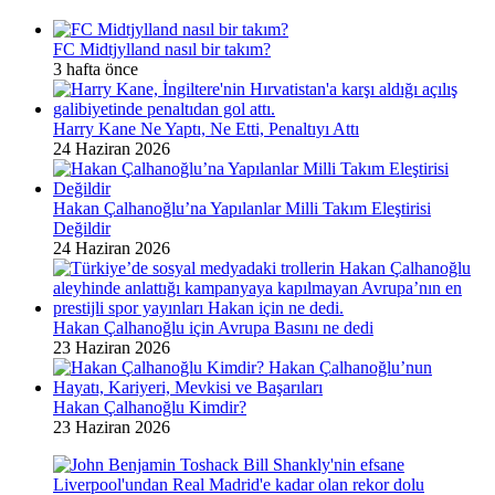
FC Midtjylland nasıl bir takım?
3 hafta önce
Harry Kane Ne Yaptı, Ne Etti, Penaltıyı Attı
24 Haziran 2026
Hakan Çalhanoğlu’na Yapılanlar Milli Takım Eleştirisi
Değildir
24 Haziran 2026
Hakan Çalhanoğlu için Avrupa Basını ne dedi
23 Haziran 2026
Hakan Çalhanoğlu Kimdir?
23 Haziran 2026