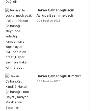
Hakan Çalhanoğlu için
Avrupa Basını ne dedi
23 Haziran 2026
Hakan Çalhanoğlu Kimdir?
23 Haziran 2026