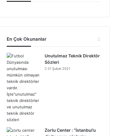
En Çok Okunanlar
Unutulmaz Teknik Direktör
Sözleri
01 Şubat 2021
Zorlu Center : “İstanbul’u