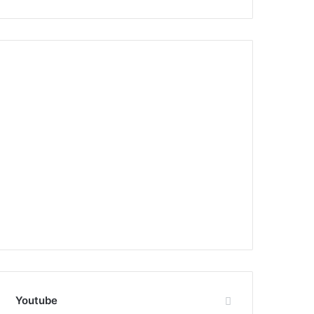
Youtube