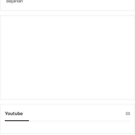
Youtube