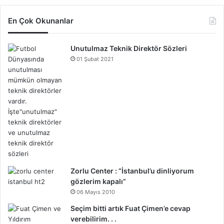
En Çok Okunanlar
Unutulmaz Teknik Direktör Sözleri
01 Şubat 2021
Zorlu Center : “İstanbul’u dinliyorum
gözlerim kapalı”
06 Mayıs 2010
Seçim bitti artık Fuat Çimen’e cevap
verebilirim. . .