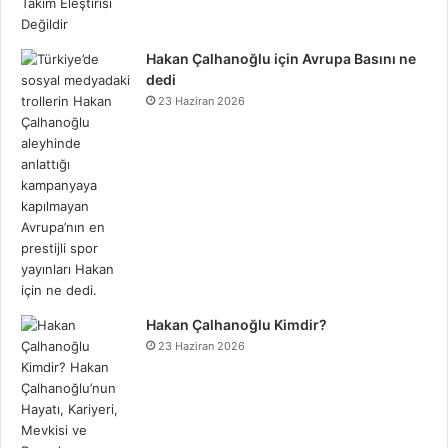
Hakan Çalhanoğlu için Avrupa Basını ne
dedi
23 Haziran 2026
Hakan Çalhanoğlu Kimdir?
23 Haziran 2026