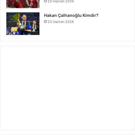
23 Haziran 2026
Hakan Çalhanoğlu Kimdir?
23 Haziran 2026