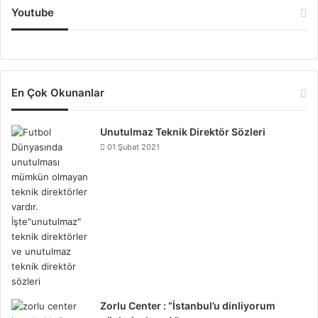
Youtube
En Çok Okunanlar
Unutulmaz Teknik Direktör Sözleri
01 Şubat 2021
Zorlu Center : “İstanbul’u dinliyorum