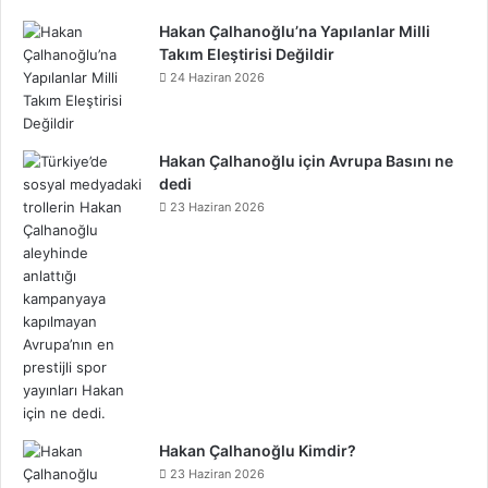
Hakan Çalhanoğlu’na Yapılanlar Milli
Takım Eleştirisi Değildir
24 Haziran 2026
Hakan Çalhanoğlu için Avrupa Basını ne
dedi
23 Haziran 2026
Hakan Çalhanoğlu Kimdir?
23 Haziran 2026