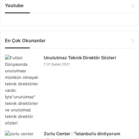
Youtube
En Çok Okunanlar
Unutulmaz Teknik Direktör Sözleri
01 Şubat 2021
Zorlu Center : “İstanbul’u dinliyorum