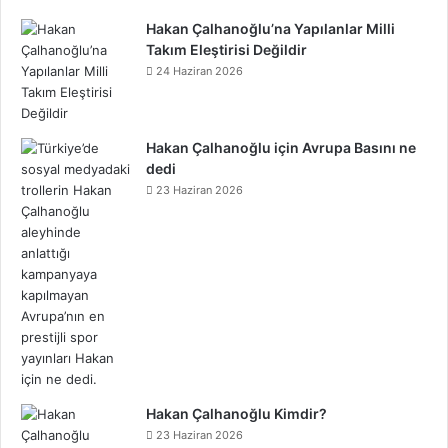
Hakan Çalhanoğlu’na Yapılanlar Milli
Takım Eleştirisi Değildir
24 Haziran 2026
Hakan Çalhanoğlu için Avrupa Basını ne
dedi
23 Haziran 2026
Hakan Çalhanoğlu Kimdir?
23 Haziran 2026