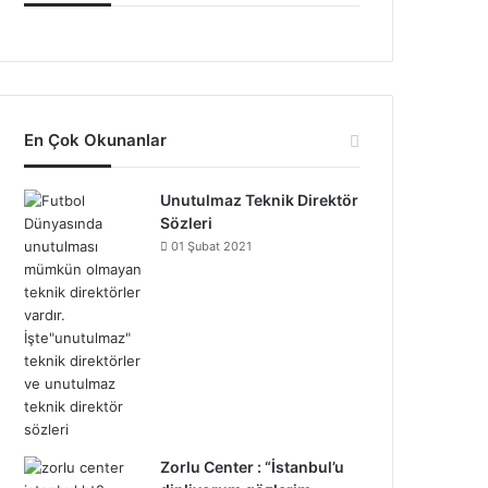
En Çok Okunanlar
Unutulmaz Teknik Direktör
Sözleri
01 Şubat 2021
Zorlu Center : “İstanbul’u