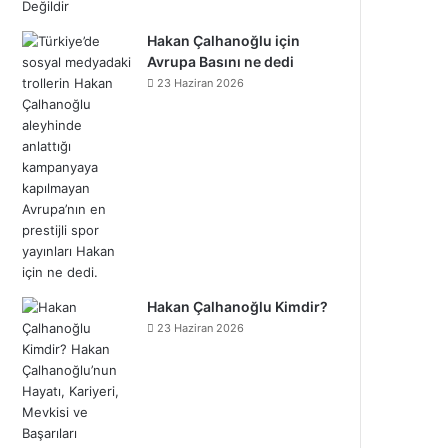
Hakan Çalhanoğlu için
Avrupa Basını ne dedi
23 Haziran 2026
Hakan Çalhanoğlu Kimdir?
23 Haziran 2026