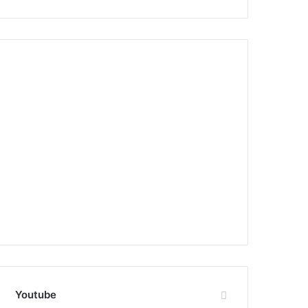
Youtube