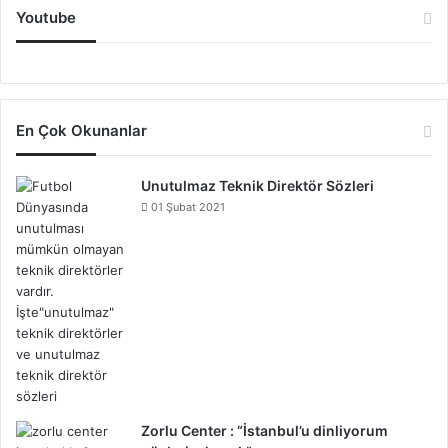
Youtube
En Çok Okunanlar
Unutulmaz Teknik Direktör Sözleri
01 Şubat 2021
Zorlu Center : “İstanbul’u dinliyorum