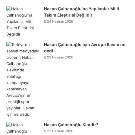
Hakan Çalhanoğlu’na Yapılanlar Milli
Takım Eleştirisi Değildir
24 Haziran 2026
Hakan Çalhanoğlu için Avrupa Basını ne
dedi
23 Haziran 2026
Hakan Çalhanoğlu Kimdir?
23 Haziran 2026