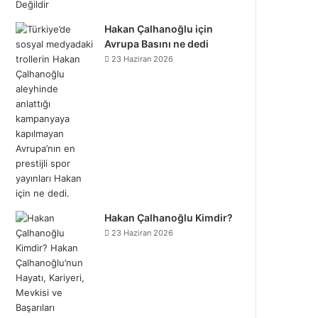
Hakan Çalhanoğlu için
Avrupa Basını ne dedi
23 Haziran 2026
Hakan Çalhanoğlu Kimdir?
23 Haziran 2026