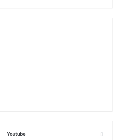
Youtube