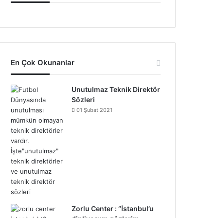
En Çok Okunanlar
Unutulmaz Teknik Direktör
Sözleri
01 Şubat 2021
Zorlu Center : “İstanbul’u