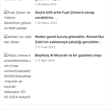
06 Mayıs 2010
Seçim bitti artık Fuat Çimen’e cevap
verebilirim. . .
30 Mayıs 2022
Neden genel kurula gitmedim. Ahmet Nur
Çebi’nin saklamaya çalıştığı gerçekler…
01 Ocak 2022
Beşiktaş Al Musrati ve bir gazeteci olayı
12 Mart 2024