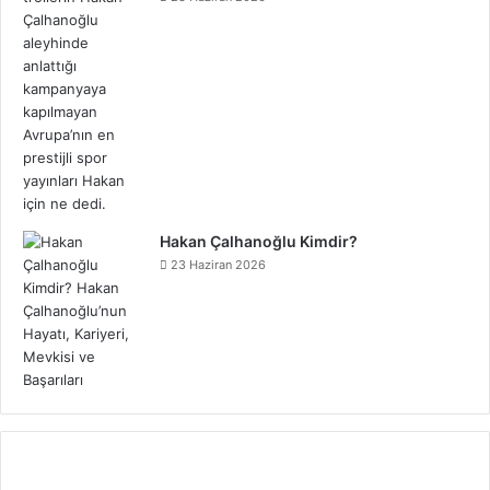
Hakan Çalhanoğlu Kimdir?
23 Haziran 2026