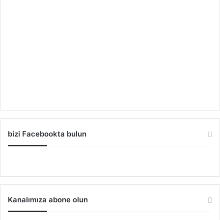
bizi Facebookta bulun
Kanalımıza abone olun