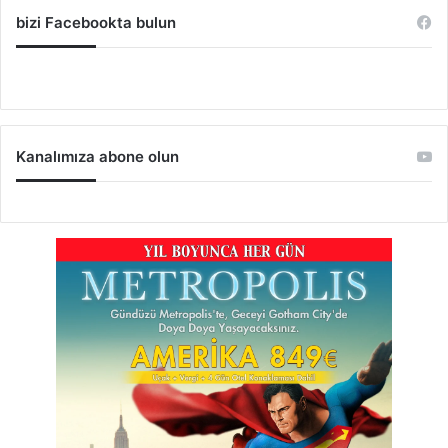
bizi Facebookta bulun
Kanalımıza abone olun