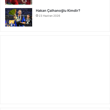
Hakan Çalhanoğlu Kimdir?
23 Haziran 2026