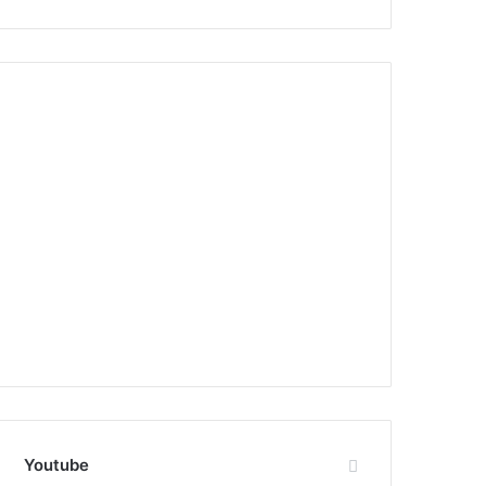
Youtube