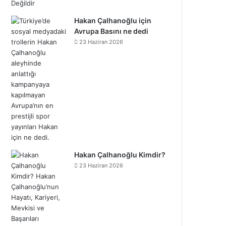
Hakan Çalhanoğlu için
Avrupa Basını ne dedi
23 Haziran 2026
Hakan Çalhanoğlu Kimdir?
23 Haziran 2026