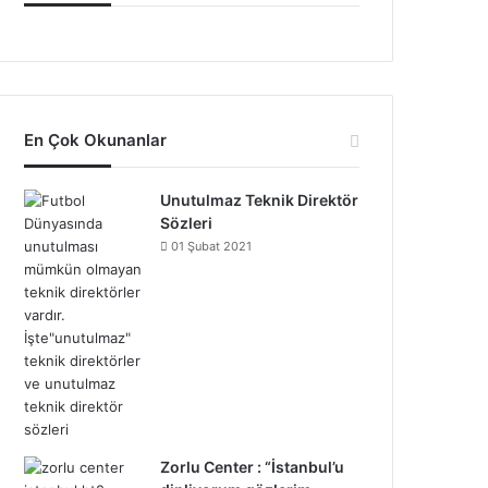
En Çok Okunanlar
Unutulmaz Teknik Direktör
Sözleri
01 Şubat 2021
Zorlu Center : “İstanbul’u