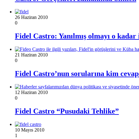
26 Haziran 2010
0
Fidel Castro: Yanılmış olmayı o kadar
21 Haziran 2010
0
Fidel Castro’nun sorularına kim cevap
12 Haziran 2010
0
Fidel Castro “Pusudaki Tehlike”
10 Mayıs 2010
1