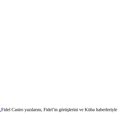
Fidel Castro yazılarını, Fidel’in görüşlerini ve Küba haberleriyle