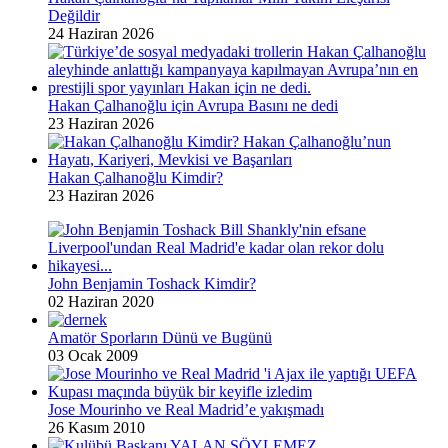
Değildir
24 Haziran 2026
Hakan Çalhanoğlu için Avrupa Basını ne dedi
23 Haziran 2026
Hakan Çalhanoğlu Kimdir?
23 Haziran 2026
John Benjamin Toshack Kimdir?
02 Haziran 2020
Amatör Sporların Dünü ve Bugünü
03 Ocak 2009
Jose Mourinho ve Real Madrid’e yakışmadı
26 Kasım 2010