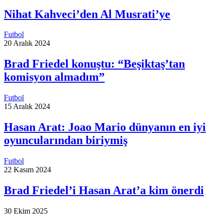
Nihat Kahveci’den Al Musrati’ye
Futbol
20 Aralık 2024
Brad Friedel konuştu: “Beşiktaş’tan
komisyon almadım”
Futbol
15 Aralık 2024
Hasan Arat: Joao Mario dünyanın en iyi
oyuncularından biriymiş
Futbol
22 Kasım 2024
Brad Friedel’i Hasan Arat’a kim önerdi
30 Ekim 2025