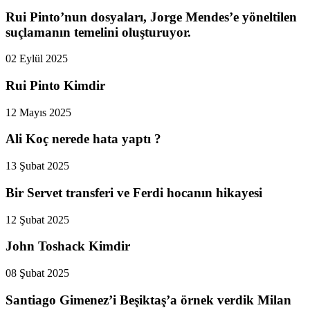
Rui Pinto’nun dosyaları, Jorge Mendes’e yöneltilen
suçlamanın temelini oluşturuyor.
02 Eylül 2025
Rui Pinto Kimdir
12 Mayıs 2025
Ali Koç nerede hata yaptı ?
13 Şubat 2025
Bir Servet transferi ve Ferdi hocanın hikayesi
12 Şubat 2025
John Toshack Kimdir
08 Şubat 2025
Santiago Gimenez’i Beşiktaş’a örnek verdik Milan