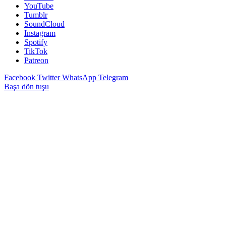
YouTube
Tumblr
SoundCloud
Instagram
Spotify
TikTok
Patreon
Facebook
Twitter
WhatsApp
Telegram
Başa dön tuşu