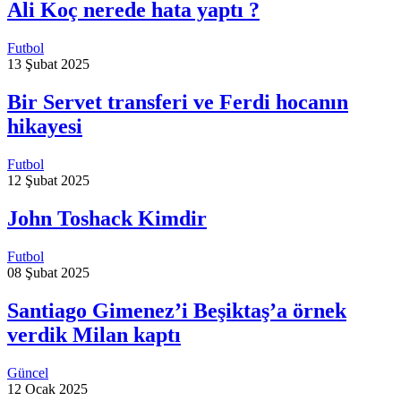
Ali Koç nerede hata yaptı ?
Futbol
13 Şubat 2025
Bir Servet transferi ve Ferdi hocanın
hikayesi
Futbol
12 Şubat 2025
John Toshack Kimdir
Futbol
08 Şubat 2025
Santiago Gimenez’i Beşiktaş’a örnek
verdik Milan kaptı
Güncel
12 Ocak 2025