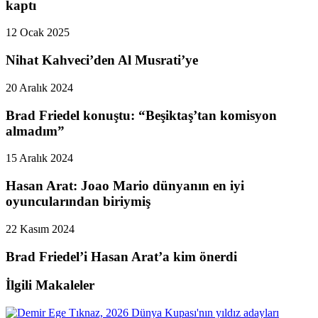
kaptı
12 Ocak 2025
Nihat Kahveci’den Al Musrati’ye
20 Aralık 2024
Brad Friedel konuştu: “Beşiktaş’tan komisyon
almadım”
15 Aralık 2024
Hasan Arat: Joao Mario dünyanın en iyi
oyuncularından biriymiş
22 Kasım 2024
Brad Friedel’i Hasan Arat’a kim önerdi
İlgili Makaleler