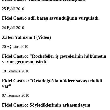
25 Eylül 2010
Fidel Castro adil barışı savunduğunu vurguladı
24 Eylül 2010
Zaten Yalnızım ! (Video)
20 Ağustos 2010
Fidel Castro; “Rockefeller iş çevrelerinin hükümetin
yerine geçmesini istedi”
18 Temmuz 2010
Fidel Castro :”Ortadoğu’da nükleer savaş tehdidi
var”
07 Temmuz 2010
Fidel Castro: Söylediklerimin arkasındayım