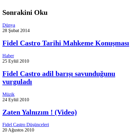
Sonrakini Oku
Dünya
28 Şubat 2014
Fidel Castro Tarihi Mahkeme Konuşması
Haber
25 Eylül 2010
Fidel Castro adil barışı savunduğunu
vurguladı
Müzik
24 Eylül 2010
Zaten Yalnızım ! (Video)
Fidel Castro Düşünceleri
20 Ağustos 2010