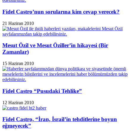
Fidel Castro’nun sorularına kim cevap verecek?
21 Haziran 2010
Mesut Özil ve Mesut Öziller’in hikayesi (Bir
Zamanlar)
15 Haziran 2010
Fidel Castro “Pusudaki Tehlike”
12 Haziran 2010
Fidel Castro, “İran, İsrail’in tehditlerine boyun
eğmeyecek”