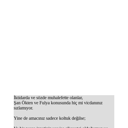
İktidarda ve sözde muhalefette olanlar,
Şan Ökten ve Fulya konusunda hiç mi vicdanınız
sızlamıyor.
Yine de amacınız sadece koltuk değilse;