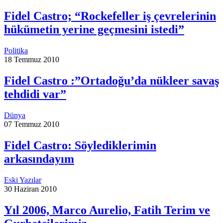
Fidel Castro; “Rockefeller iş çevrelerinin
hükümetin yerine geçmesini istedi”
Politika
18 Temmuz 2010
Fidel Castro :”Ortadoğu’da nükleer savaş
tehdidi var”
Dünya
07 Temmuz 2010
Fidel Castro: Söylediklerimin
arkasındayım
Eski Yazılar
30 Haziran 2010
Yıl 2006, Marco Aurelio, Fatih Terim ve