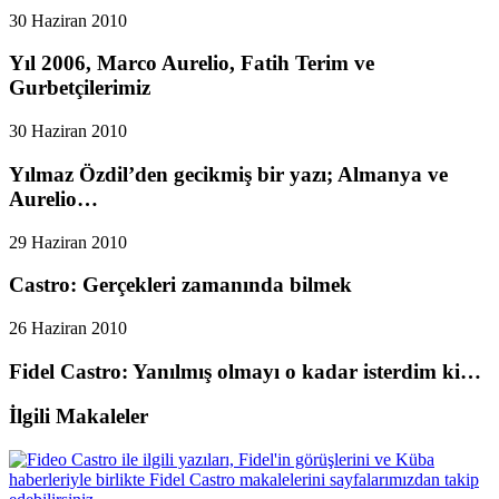
30 Haziran 2010
Yıl 2006, Marco Aurelio, Fatih Terim ve
Gurbetçilerimiz
30 Haziran 2010
Yılmaz Özdil’den gecikmiş bir yazı; Almanya ve
Aurelio…
29 Haziran 2010
Castro: Gerçekleri zamanında bilmek
26 Haziran 2010
Fidel Castro: Yanılmış olmayı o kadar isterdim ki…
İlgili Makaleler