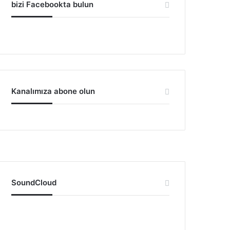
bizi Facebookta bulun
Kanalımıza abone olun
SoundCloud