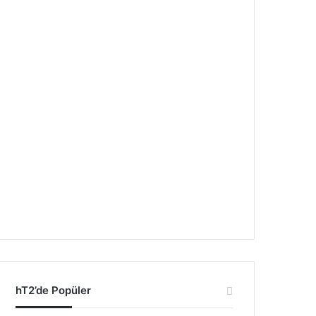
hT2’de Popüler