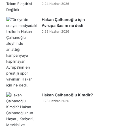
24 Haziran 2026
Hakan Çalhanoğlu için
Avrupa Basını ne dedi
23 Haziran 2026
Hakan Çalhanoğlu Kimdir?
23 Haziran 2026