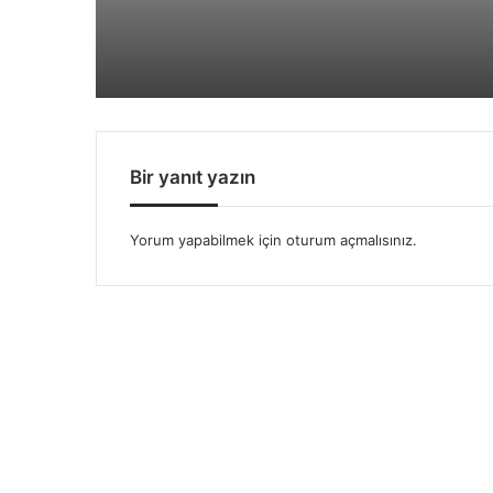
Bir yanıt yazın
Yorum yapabilmek için
oturum açmalısınız
.