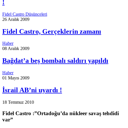
!
Fidel Castro Düşünceleri
26 Aralık 2009
Fidel Castro, Gerçeklerin zamanı
Haber
08 Aralık 2009
Bağdat’a beş bombalı saldırı yapıldı
Haber
01 Mayıs 2009
İsrail AB’ni uyardı !
18 Temmuz 2010
Fidel Castro :”Ortadoğu’da nükleer savaş tehdidi
var”