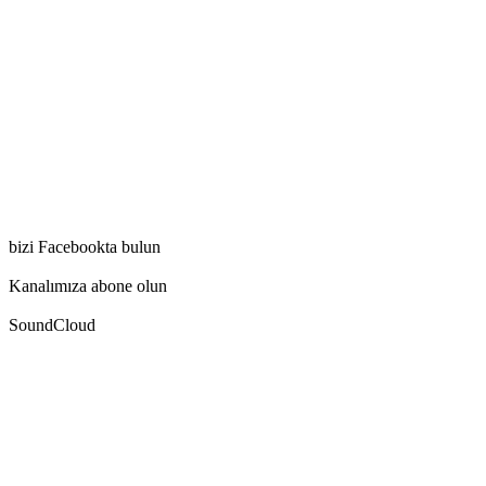
bizi Facebookta bulun
Kanalımıza abone olun
SoundCloud