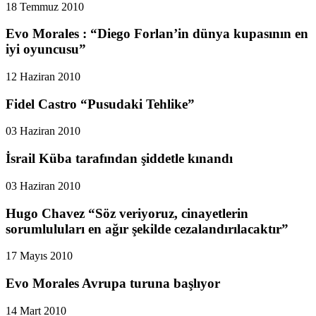
18 Temmuz 2010
Evo Morales : “Diego Forlan’in dünya kupasının en
iyi oyuncusu”
12 Haziran 2010
Fidel Castro “Pusudaki Tehlike”
03 Haziran 2010
İsrail Küba tarafından şiddetle kınandı
03 Haziran 2010
Hugo Chavez “Söz veriyoruz, cinayetlerin
sorumluluları en ağır şekilde cezalandırılacaktır”
17 Mayıs 2010
Evo Morales Avrupa turuna başlıyor
14 Mart 2010