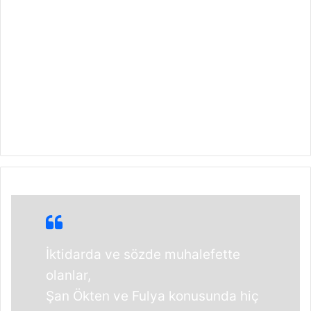
İktidarda ve sözde muhalefette
olanlar,
Şan Ökten ve Fulya konusunda hiç