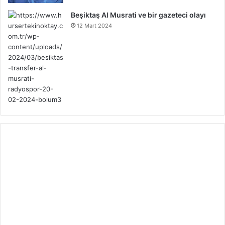
Beşiktaş Al Musrati ve bir gazeteci olayı
12 Mart 2024