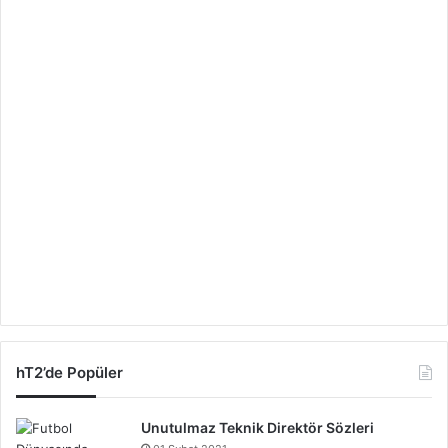
hT2’de Popüler
Unutulmaz Teknik Direktör Sözleri