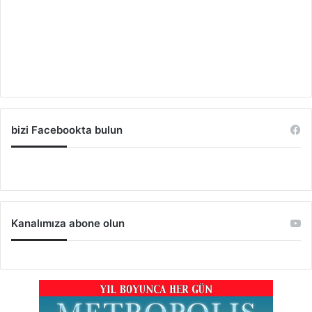
bizi Facebookta bulun
Kanalımıza abone olun