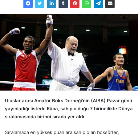
Uluslar arası Amatör Boks Derneği’nin (AIBA) Pazar günü
yayınladığı listede Küba, sahip olduğu 7 birincilikle Dünya
sıralamasında birinci sırada yer aldı.
Sıralamada en yüksek puanlara sahip olan boksörler,