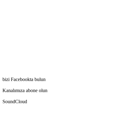
bizi Facebookta bulun
Kanalımıza abone olun
SoundCloud