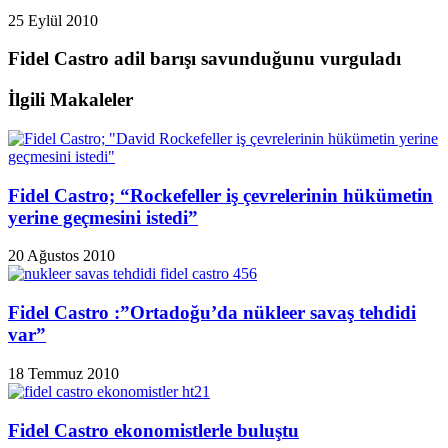
25 Eylül 2010
Fidel Castro adil barışı savunduğunu vurguladı
İlgili Makaleler
Fidel Castro; “Rockefeller iş çevrelerinin hükümetin
yerine geçmesini istedi”
20 Ağustos 2010
Fidel Castro :”Ortadoğu’da nükleer savaş tehdidi
var”
18 Temmuz 2010
Fidel Castro ekonomistlerle buluştu