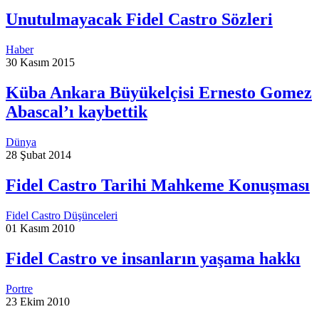
Unutulmayacak Fidel Castro Sözleri
Haber
30 Kasım 2015
Küba Ankara Büyükelçisi Ernesto Gomez
Abascal’ı kaybettik
Dünya
28 Şubat 2014
Fidel Castro Tarihi Mahkeme Konuşması
Fidel Castro Düşünceleri
01 Kasım 2010
Fidel Castro ve insanların yaşama hakkı
Portre
23 Ekim 2010