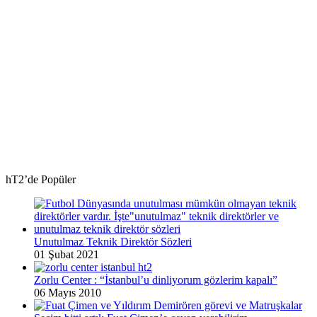
hT2’de Popüler
Unutulmaz Teknik Direktör Sözleri
01 Şubat 2021
Zorlu Center : “İstanbul’u dinliyorum gözlerim kapalı”
06 Mayıs 2010