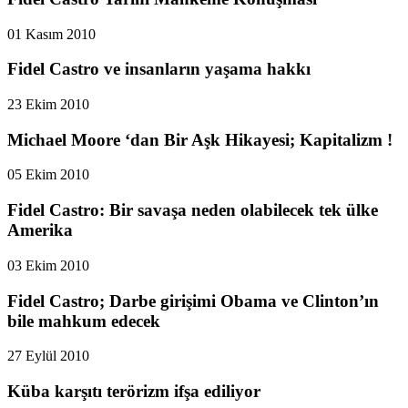
01 Kasım 2010
Fidel Castro ve insanların yaşama hakkı
23 Ekim 2010
Michael Moore ‘dan Bir Aşk Hikayesi; Kapitalizm !
05 Ekim 2010
Fidel Castro: Bir savaşa neden olabilecek tek ülke
Amerika
03 Ekim 2010
Fidel Castro; Darbe girişimi Obama ve Clinton’ın
bile mahkum edecek
27 Eylül 2010
Küba karşıtı terörizm ifşa ediliyor