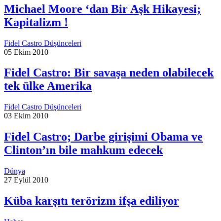
Michael Moore ‘dan Bir Aşk Hikayesi;
Kapitalizm !
Fidel Castro Düşünceleri
05 Ekim 2010
Fidel Castro: Bir savaşa neden olabilecek
tek ülke Amerika
Fidel Castro Düşünceleri
03 Ekim 2010
Fidel Castro; Darbe girişimi Obama ve
Clinton’ın bile mahkum edecek
Dünya
27 Eylül 2010
Küba karşıtı terörizm ifşa ediliyor