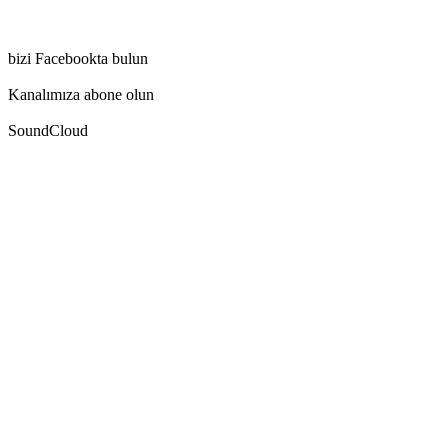
bizi Facebookta bulun
Kanalımıza abone olun
SoundCloud