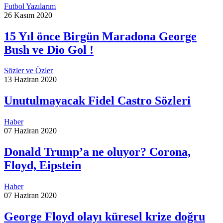
Futbol Yazılarım
26 Kasım 2020
15 Yıl önce Birgün Maradona George
Bush ve Dio Gol !
Sözler ve Özler
13 Haziran 2020
Unutulmayacak Fidel Castro Sözleri
Haber
07 Haziran 2020
Donald Trump’a ne oluyor? Corona,
Floyd, Eipstein
Haber
07 Haziran 2020
George Floyd olayı küresel krize doğru