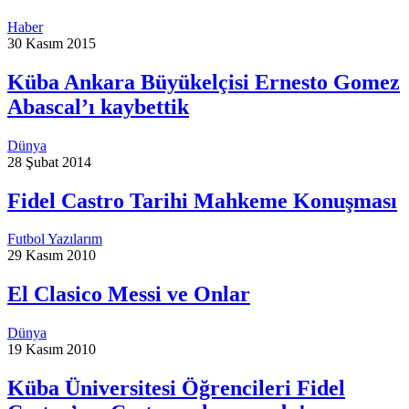
Haber
30 Kasım 2015
Küba Ankara Büyükelçisi Ernesto Gomez
Abascal’ı kaybettik
Dünya
28 Şubat 2014
Fidel Castro Tarihi Mahkeme Konuşması
Futbol Yazılarım
29 Kasım 2010
El Clasico Messi ve Onlar
Dünya
19 Kasım 2010
Küba Üniversitesi Öğrencileri Fidel