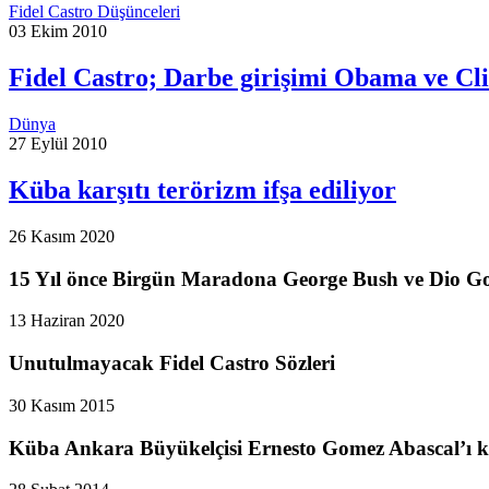
Fidel Castro Düşünceleri
03 Ekim 2010
Fidel Castro; Darbe girişimi Obama ve Cl
Dünya
27 Eylül 2010
Küba karşıtı terörizm ifşa ediliyor
26 Kasım 2020
15 Yıl önce Birgün Maradona George Bush ve Dio Go
13 Haziran 2020
Unutulmayacak Fidel Castro Sözleri
30 Kasım 2015
Küba Ankara Büyükelçisi Ernesto Gomez Abascal’ı k