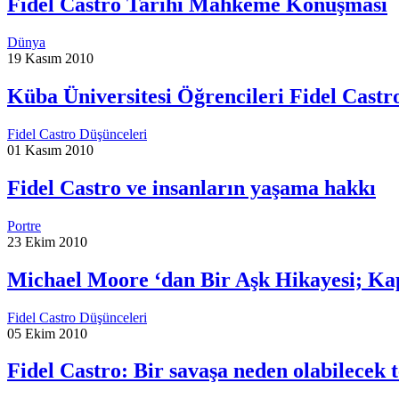
Fidel Castro Tarihi Mahkeme Konuşması
Dünya
19 Kasım 2010
Küba Üniversitesi Öğrencileri Fidel Castr
Fidel Castro Düşünceleri
01 Kasım 2010
Fidel Castro ve insanların yaşama hakkı
Portre
23 Ekim 2010
Michael Moore ‘dan Bir Aşk Hikayesi; Kap
Fidel Castro Düşünceleri
05 Ekim 2010
Fidel Castro: Bir savaşa neden olabilecek