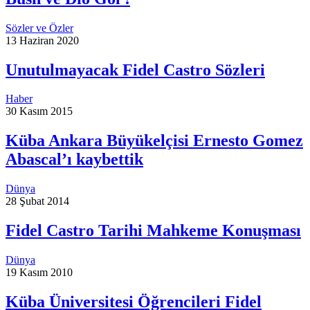
Sözler ve Özler
13 Haziran 2020
Unutulmayacak Fidel Castro Sözleri
Haber
30 Kasım 2015
Küba Ankara Büyükelçisi Ernesto Gomez
Abascal’ı kaybettik
Dünya
28 Şubat 2014
Fidel Castro Tarihi Mahkeme Konuşması
Dünya
19 Kasım 2010
Küba Üniversitesi Öğrencileri Fidel