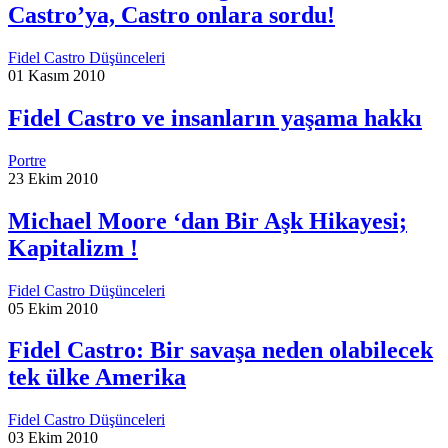
Castro’ya, Castro onlara sordu!
Fidel Castro Düşünceleri
01 Kasım 2010
Fidel Castro ve insanların yaşama hakkı
Portre
23 Ekim 2010
Michael Moore ‘dan Bir Aşk Hikayesi;
Kapitalizm !
Fidel Castro Düşünceleri
05 Ekim 2010
Fidel Castro: Bir savaşa neden olabilecek
tek ülke Amerika
Fidel Castro Düşünceleri
03 Ekim 2010