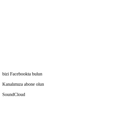
bizi Facebookta bulun
Kanalımıza abone olun
SoundCloud