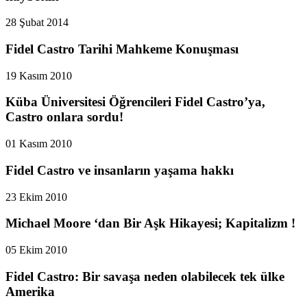
28 Şubat 2014
Fidel Castro Tarihi Mahkeme Konuşması
19 Kasım 2010
Küba Üniversitesi Öğrencileri Fidel Castro’ya,
Castro onlara sordu!
01 Kasım 2010
Fidel Castro ve insanların yaşama hakkı
23 Ekim 2010
Michael Moore ‘dan Bir Aşk Hikayesi; Kapitalizm !
05 Ekim 2010
Fidel Castro: Bir savaşa neden olabilecek tek ülke
Amerika