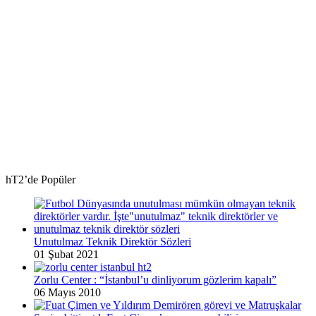
hT2’de Popüler
Unutulmaz Teknik Direktör Sözleri
01 Şubat 2021
Zorlu Center : “İstanbul’u dinliyorum gözlerim kapalı”
06 Mayıs 2010