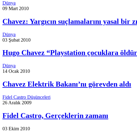
Dünya
09 Mart 2010
Chavez: Yargıcın suçlamalarını yasal bir z
Dünya
03 Şubat 2010
Hugo Chavez “Playstation çocuklara öldür
Dünya
14 Ocak 2010
Chavez Elektrik Bakanı’nı görevden aldı
Fidel Castro Düşünceleri
26 Aralık 2009
Fidel Castro, Gerçeklerin zamanı
03 Ekim 2010