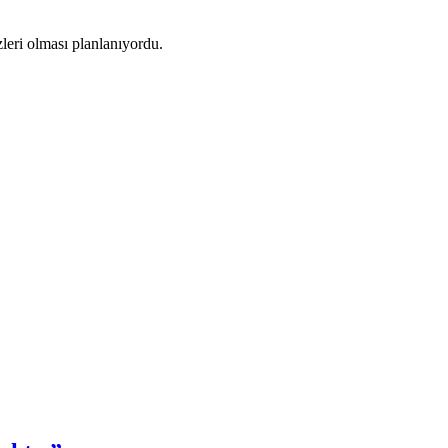
leri olması planlanıyordu.