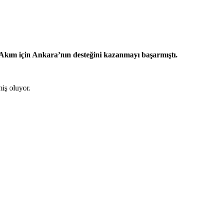
 Akım için Ankara’nın desteğini kazanmayı başarmıştı.
iş oluyor.