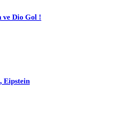
 ve Dio Gol !
 Eipstein