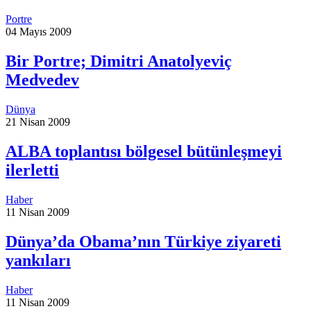
Portre
04 Mayıs 2009
Bir Portre; Dimitri Anatolyeviç
Medvedev
Dünya
21 Nisan 2009
ALBA toplantısı bölgesel bütünleşmeyi
ilerletti
Haber
11 Nisan 2009
Dünya’da Obama’nın Türkiye ziyareti
yankıları
Haber
11 Nisan 2009