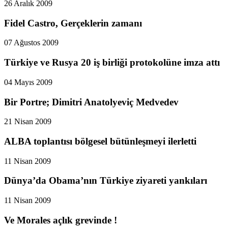
26 Aralık 2009
Fidel Castro, Gerçeklerin zamanı
07 Ağustos 2009
Türkiye ve Rusya 20 iş birliği protokolüne imza attı
04 Mayıs 2009
Bir Portre; Dimitri Anatolyeviç Medvedev
21 Nisan 2009
ALBA toplantısı bölgesel bütünleşmeyi ilerletti
11 Nisan 2009
Dünya’da Obama’nın Türkiye ziyareti yankıları
11 Nisan 2009
Ve Morales açlık grevinde !