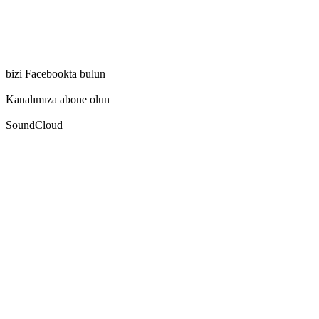
bizi Facebookta bulun
Kanalımıza abone olun
SoundCloud