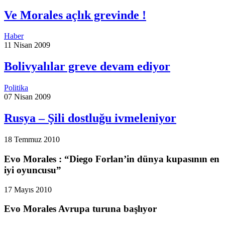
Ve Morales açlık grevinde !
Haber
11 Nisan 2009
Bolivyalılar greve devam ediyor
Politika
07 Nisan 2009
Rusya – Şili dostluğu ivmeleniyor
18 Temmuz 2010
Evo Morales : “Diego Forlan’in dünya kupasının en
iyi oyuncusu”
17 Mayıs 2010
Evo Morales Avrupa turuna başlıyor