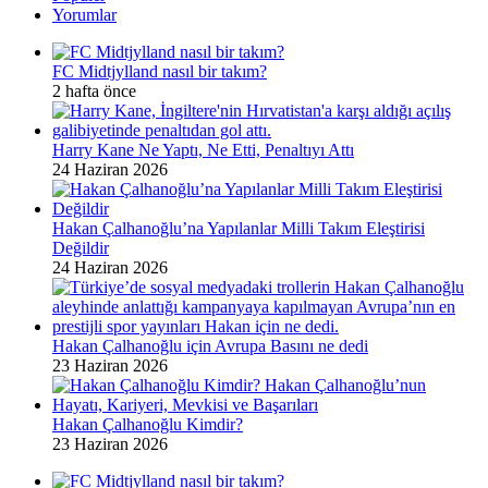
Yorumlar
FC Midtjylland nasıl bir takım?
2 hafta önce
Harry Kane Ne Yaptı, Ne Etti, Penaltıyı Attı
24 Haziran 2026
Hakan Çalhanoğlu’na Yapılanlar Milli Takım Eleştirisi
Değildir
24 Haziran 2026
Hakan Çalhanoğlu için Avrupa Basını ne dedi
23 Haziran 2026
Hakan Çalhanoğlu Kimdir?
23 Haziran 2026